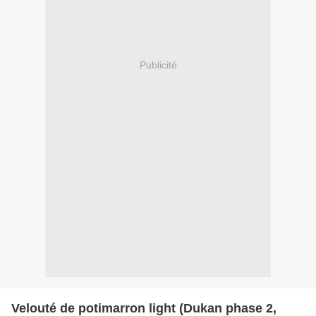
Publicité
Velouté de potimarron light (Dukan phase 2,