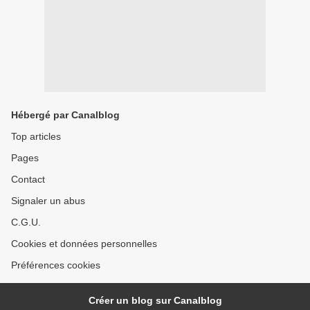
Hébergé par Canalblog
Top articles
Pages
Contact
Signaler un abus
C.G.U.
Cookies et données personnelles
Préférences cookies
Créer un blog sur Canalblog