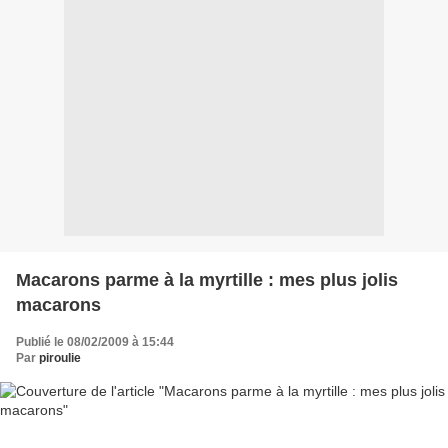
Macarons parme à la myrtille : mes plus jolis
macarons
Publié le 08/02/2009 à 15:44
Par
piroulie