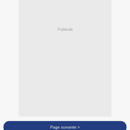
Publicité
Page suivante >