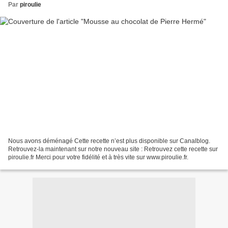
Par
piroulie
Nous avons déménagé Cette recette n’est plus disponible sur Canalblog.
Retrouvez-la maintenant sur notre nouveau site : Retrouvez cette recette sur
piroulie.fr Merci pour votre fidélité et à très vite sur www.piroulie.fr.