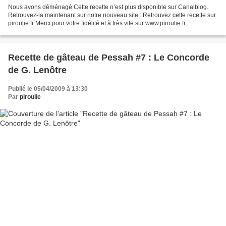
Nous avons déménagé Cette recette n’est plus disponible sur Canalblog.
Retrouvez-la maintenant sur notre nouveau site : Retrouvez cette recette sur
piroulie.fr Merci pour votre fidélité et à très vite sur www.piroulie.fr.
Recette de gâteau de Pessah #7 : Le Concorde
de G. Lenôtre
Publié le 05/04/2009 à 13:30
Par
piroulie