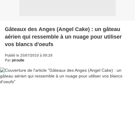
Gâteaux des Anges (Angel Cake) : un gâteau
aérien qui ressemble à un nuage pour utiliser
vos blancs d'oeufs
Publié le 25/07/2010 à 09:29
Par
piroulie