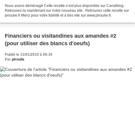
Nous avons déménagé Cette recette n’est plus disponible sur Canalblog.
Retrouvez-la maintenant sur notre nouveau site : Retrouvez cette recette sur
piroulie.fr Merci pour votre fidélité et à très vite sur www.piroulie.fr.
Financiers ou visitandines aux amandes #2
(pour utiliser des blancs d'oeufs)
Publié le 31/01/2010 à 09:30
Par
piroulie