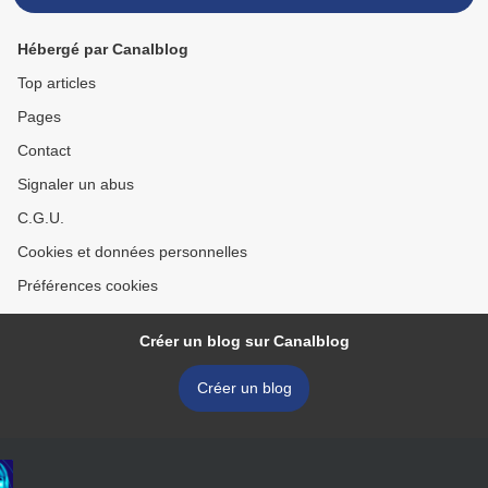
Hébergé par Canalblog
Top articles
Pages
Contact
Signaler un abus
C.G.U.
Cookies et données personnelles
Préférences cookies
Créer un blog sur Canalblog
Créer un blog