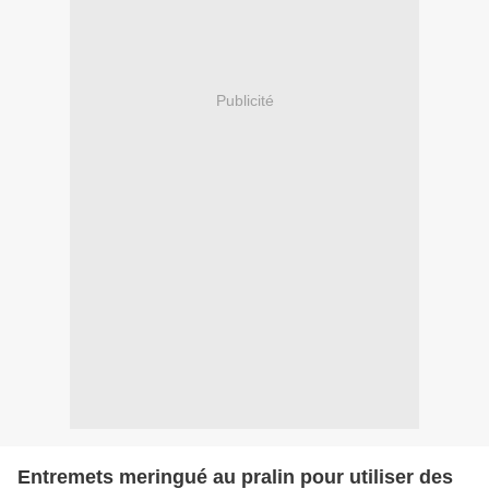
Publicité
Entremets meringué au pralin pour utiliser des