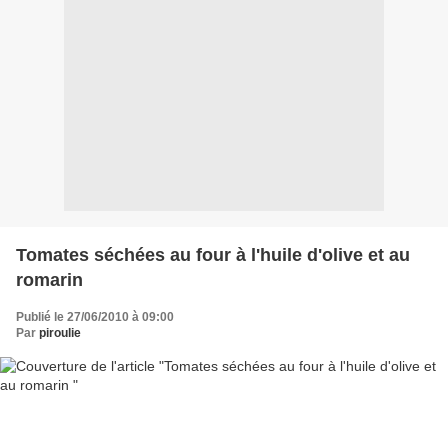
Tomates séchées au four à l'huile d'olive et au
romarin
Publié le 27/06/2010 à 09:00
Par
piroulie