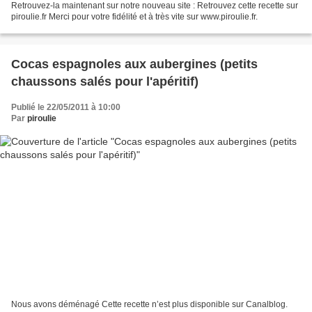
Retrouvez-la maintenant sur notre nouveau site : Retrouvez cette recette sur
piroulie.fr Merci pour votre fidélité et à très vite sur www.piroulie.fr.
Cocas espagnoles aux aubergines (petits
chaussons salés pour l'apéritif)
Publié le 22/05/2011 à 10:00
Par
piroulie
Nous avons déménagé Cette recette n’est plus disponible sur Canalblog.