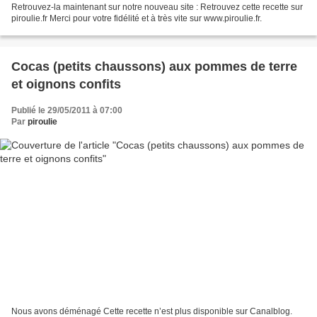
Retrouvez-la maintenant sur notre nouveau site : Retrouvez cette recette sur
piroulie.fr Merci pour votre fidélité et à très vite sur www.piroulie.fr.
Cocas (petits chaussons) aux pommes de terre
et oignons confits
Publié le 29/05/2011 à 07:00
Par
piroulie
Nous avons déménagé Cette recette n’est plus disponible sur Canalblog.