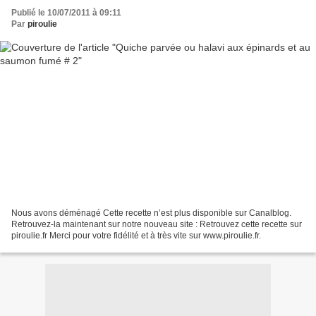
Publié le 10/07/2011 à 09:11
Par
piroulie
Nous avons déménagé Cette recette n’est plus disponible sur Canalblog.
Retrouvez-la maintenant sur notre nouveau site : Retrouvez cette recette sur
piroulie.fr Merci pour votre fidélité et à très vite sur www.piroulie.fr.