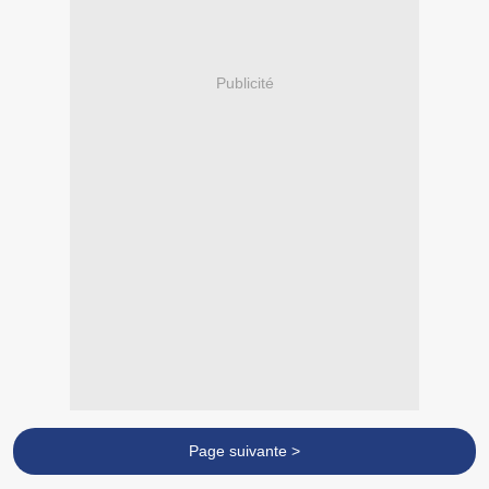
Publicité
Page suivante >