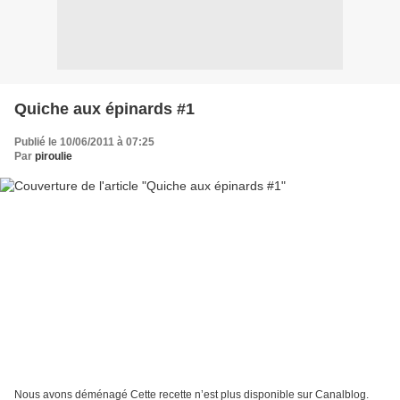
Quiche aux épinards #1
Publié le 10/06/2011 à 07:25
Par
piroulie
Nous avons déménagé Cette recette n’est plus disponible sur Canalblog.