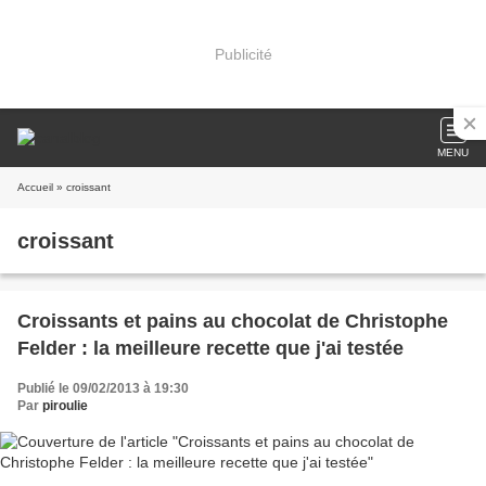
Publicité
MENU
Accueil
» croissant
croissant
Croissants et pains au chocolat de Christophe
Felder : la meilleure recette que j'ai testée
Publié le 09/02/2013 à 19:30
Par
piroulie