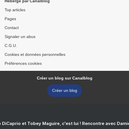
Hébergé par Canalblog
Top articles
Pages
Contact
Signaler un abus
C.G.U.
Cookies et données personnelles
Préférences cookies
Créer un blog sur Canalblog
Créer un blog
 DiCaprio et Tobey Maguire, c'est lui ! Rencontre avec Dam