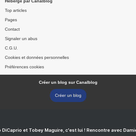
Hébergé par Canalblog
Top articles
Pages
Contact
Signaler un abus
C.G.U.
Cookies et données personnelles
Préférences cookies
Créer un blog sur Canalblog
Créer un blog
 DiCaprio et Tobey Maguire, c'est lui ! Rencontre avec Dam