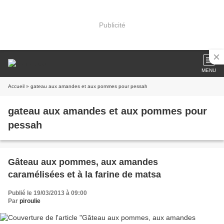
Publicité
MENU
Accueil
» gateau aux amandes et aux pommes pour pessah
gateau aux amandes et aux pommes pour
pessah
Gâteau aux pommes, aux amandes
caramélisées et à la farine de matsa
Publié le 19/03/2013 à 09:00
Par
piroulie