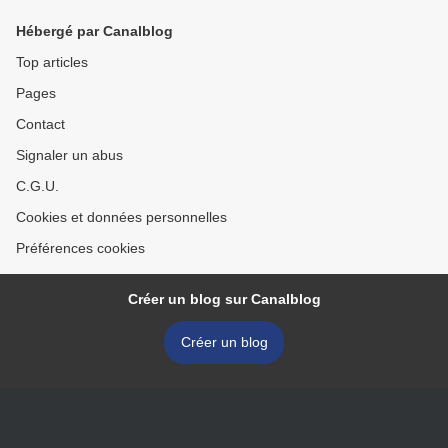
Hébergé par Canalblog
Top articles
Pages
Contact
Signaler un abus
C.G.U.
Cookies et données personnelles
Préférences cookies
Créer un blog sur Canalblog
Créer un blog