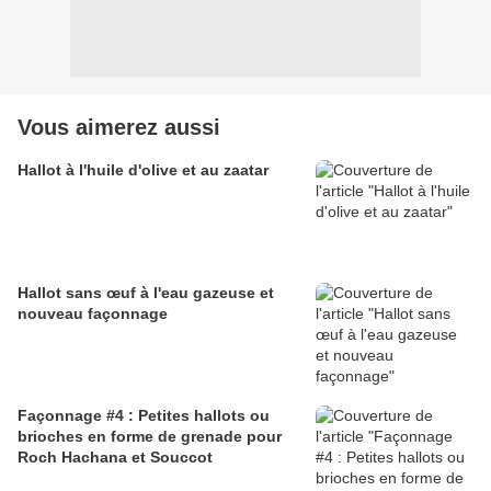
Vous aimerez aussi
Hallot à l'huile d'olive et au zaatar
Hallot sans œuf à l'eau gazeuse et
nouveau façonnage
Façonnage #4 : Petites hallots ou
brioches en forme de grenade pour
Roch Hachana et Souccot