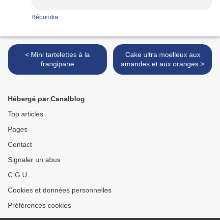
Répondre
< Mini tartelettes à la
Cake ultra moelleux aux
frangipane
amandes et aux oranges >
Hébergé par Canalblog
Top articles
Pages
Contact
Signaler un abus
C.G.U.
Cookies et données personnelles
Préférences cookies