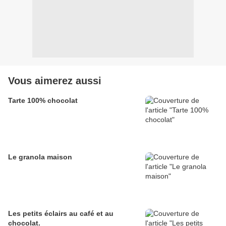
Vous aimerez aussi
Tarte 100% chocolat
Le granola maison
Les petits éclairs au café et au
chocolat.