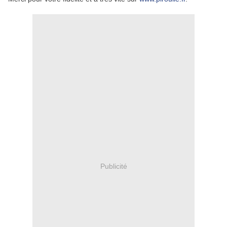
Publicité