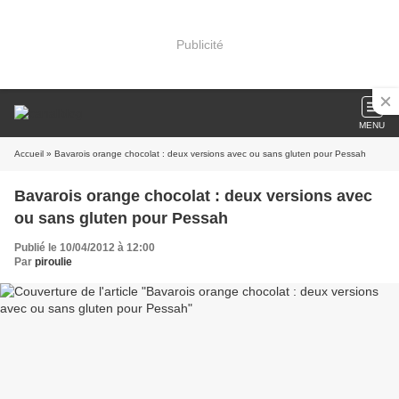
Publicité
MENU
Accueil
» Bavarois orange chocolat : deux versions avec ou sans gluten pour Pessah
Bavarois orange chocolat : deux versions avec
ou sans gluten pour Pessah
Publié le 10/04/2012 à 12:00
Par
piroulie