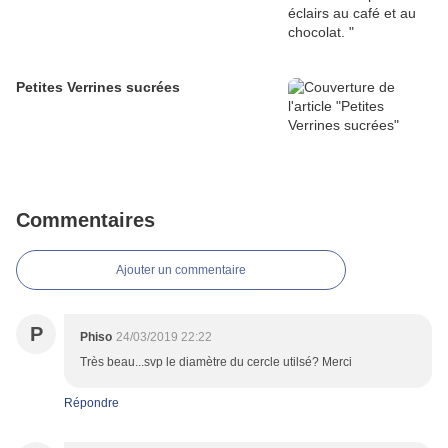
Petites Verrines sucrées
Commentaires
Ajouter un commentaire
P
Phiso
24/03/2019 22:22
Très beau...svp le diamètre du cercle utilsé? Merci
Répondre